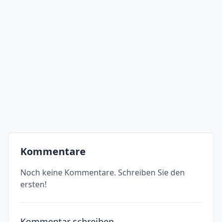
Kommentare
Noch keine Kommentare. Schreiben Sie den
ersten!
Kommentar schreiben