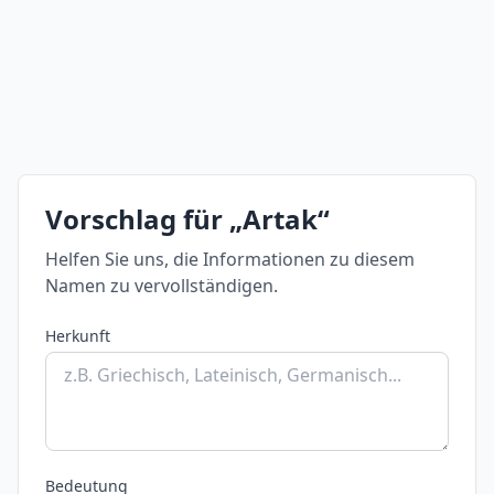
Vorschlag für „Artak“
Helfen Sie uns, die Informationen zu diesem
Namen zu vervollständigen.
Herkunft
Bedeutung