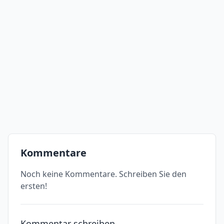
Kommentare
Noch keine Kommentare. Schreiben Sie den
ersten!
Kommentar schreiben