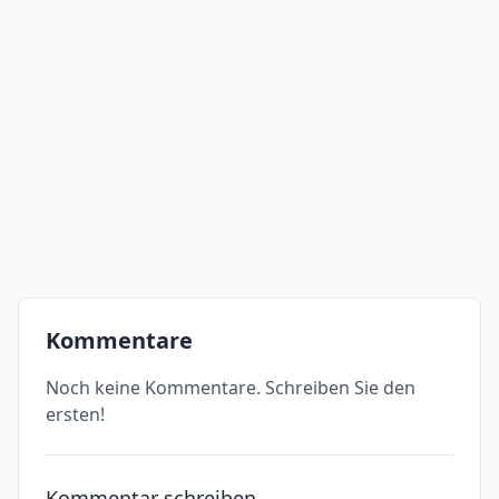
Kommentare
Noch keine Kommentare. Schreiben Sie den
ersten!
Kommentar schreiben