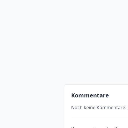
Kommentare
Noch keine Kommentare. S