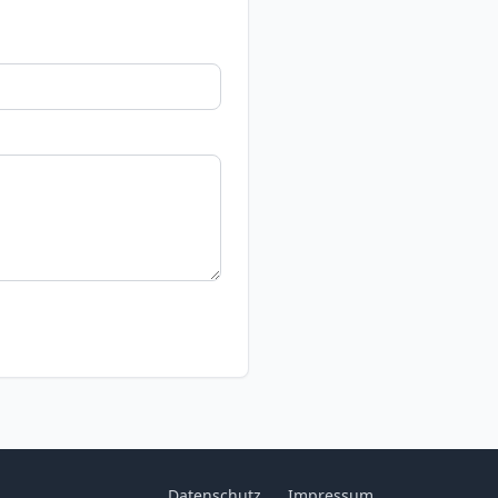
Datenschutz
Impressum