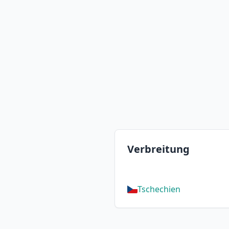
Verbreitung
Tschechien