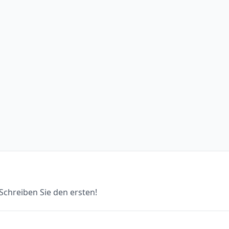
chreiben Sie den ersten!