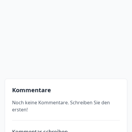
Kommentare
Noch keine Kommentare. Schreiben Sie den
ersten!
Kommentar schreiben