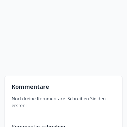
Kommentare
Noch keine Kommentare. Schreiben Sie den
ersten!
Kommentar schreiben