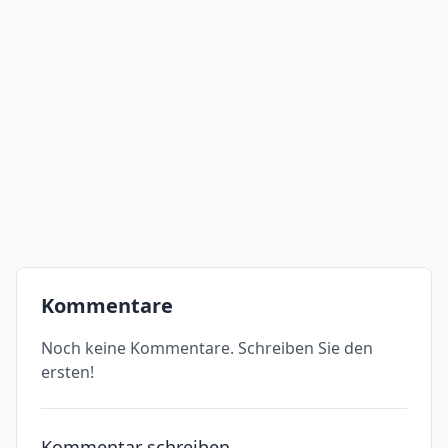
Kommentare
Noch keine Kommentare. Schreiben Sie den
ersten!
Kommentar schreiben