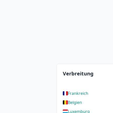
Verbreitung
Frankreich
Belgien
Luxemburg