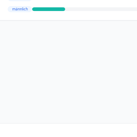
männlich