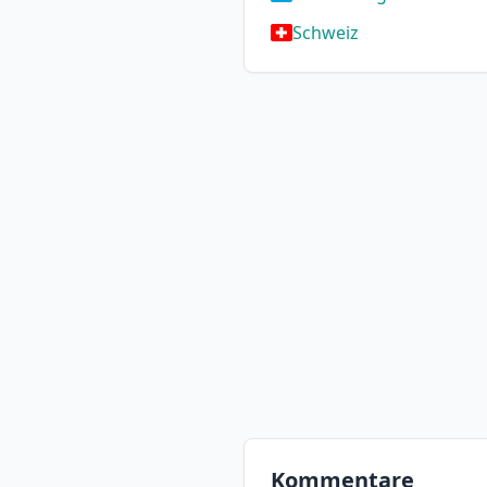
Schweiz
Kommentare