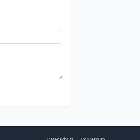
Datenschutz
Impressum