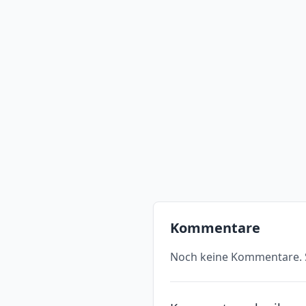
Kommentare
Noch keine Kommentare. S