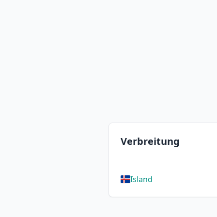
Verbreitung
Island