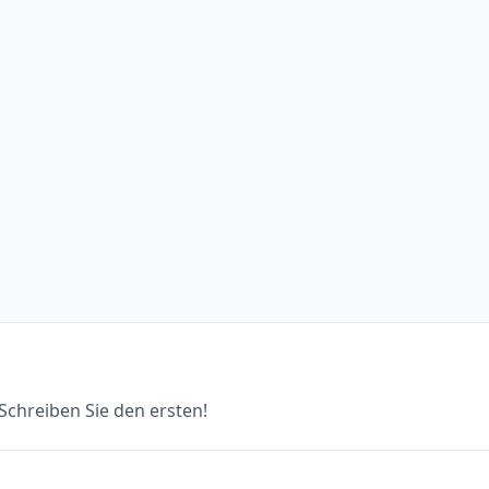
chreiben Sie den ersten!