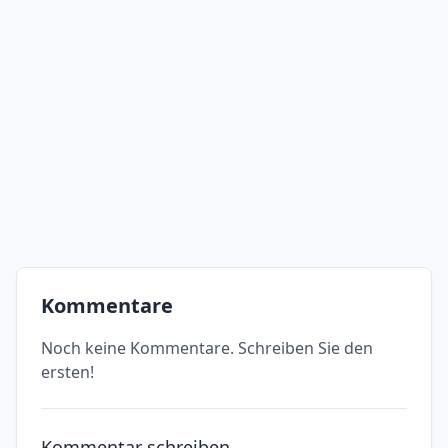
Kommentare
Noch keine Kommentare. Schreiben Sie den
ersten!
Kommentar schreiben