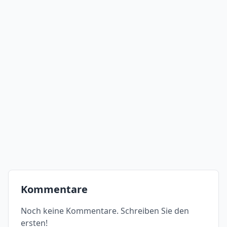
Kommentare
Noch keine Kommentare. Schreiben Sie den
ersten!