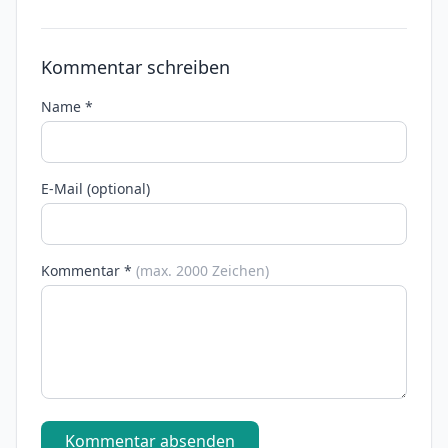
Kommentar schreiben
Name *
E-Mail (optional)
Kommentar *
(max. 2000 Zeichen)
Kommentar absenden