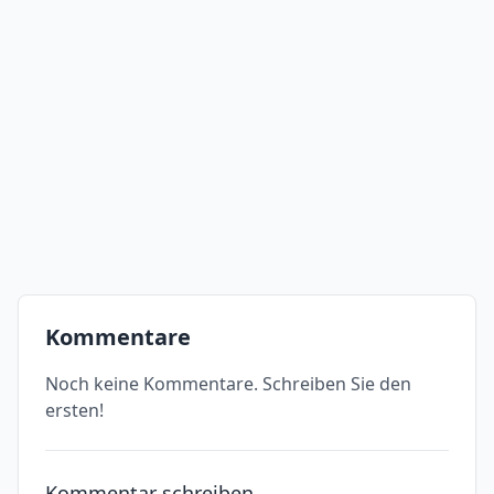
Kommentare
Noch keine Kommentare. Schreiben Sie den
ersten!
Kommentar schreiben