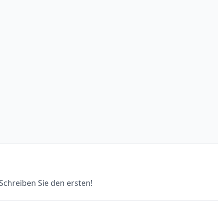
chreiben Sie den ersten!