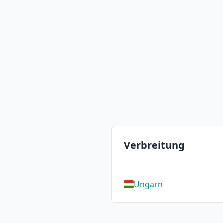
Verbreitung
Ungarn