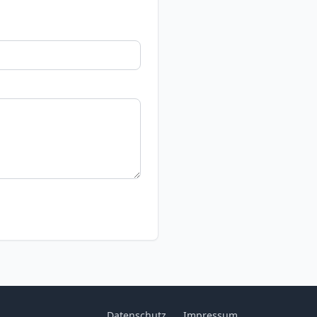
Datenschutz
Impressum