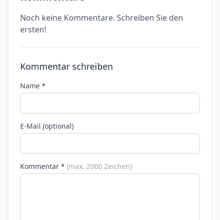
Noch keine Kommentare. Schreiben Sie den
ersten!
Kommentar schreiben
Name *
E-Mail (optional)
Kommentar *
(max. 2000 Zeichen)