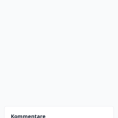
Kommentare