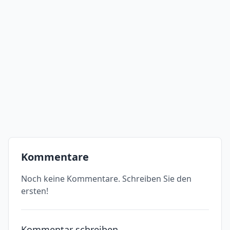
Kommentare
Noch keine Kommentare. Schreiben Sie den
ersten!
Kommentar schreiben