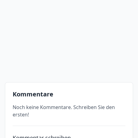
Kommentare
Noch keine Kommentare. Schreiben Sie den
ersten!
Kommentar schreiben