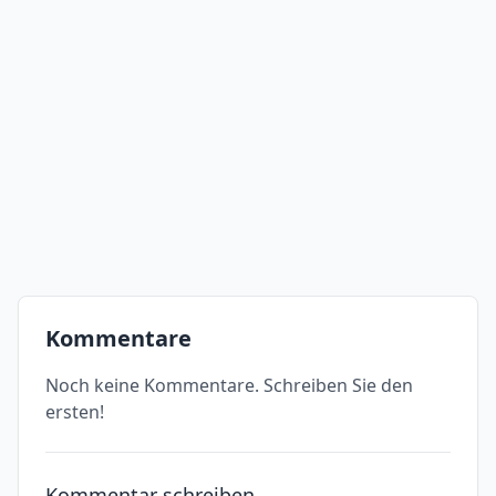
Kommentare
Noch keine Kommentare. Schreiben Sie den
ersten!
Kommentar schreiben