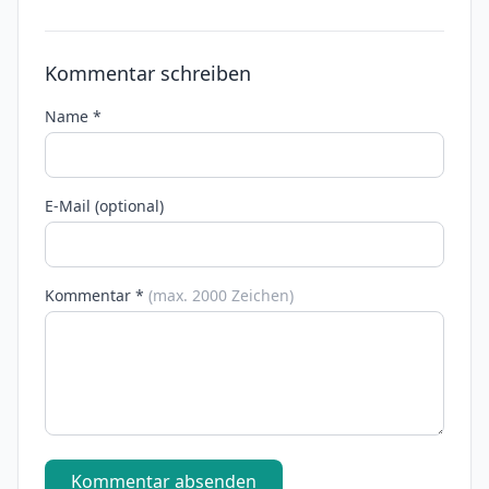
Kommentar schreiben
Name *
E-Mail (optional)
Kommentar *
(max. 2000 Zeichen)
Kommentar absenden