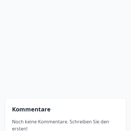
Kommentare
Noch keine Kommentare. Schreiben Sie den
ersten!