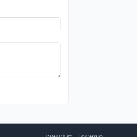
Datenschutz
Impressum