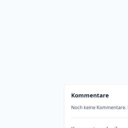
Kommentare
Noch keine Kommentare. S