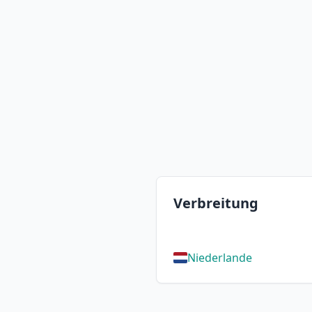
Verbreitung
Niederlande