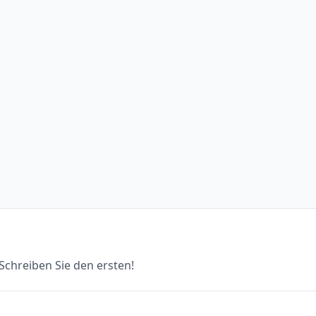
chreiben Sie den ersten!