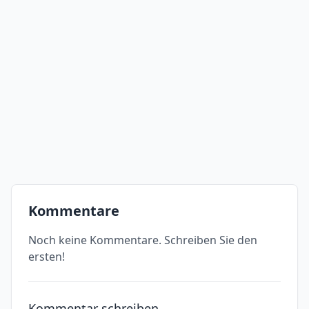
Kommentare
Noch keine Kommentare. Schreiben Sie den
ersten!
Kommentar schreiben