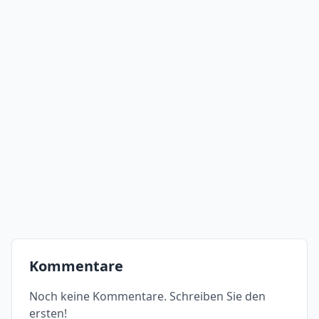
Kommentare
Noch keine Kommentare. Schreiben Sie den
ersten!