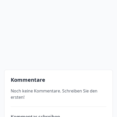
Kommentare
Noch keine Kommentare. Schreiben Sie den
ersten!
Kommentar schreiben