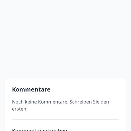
Kommentare
Noch keine Kommentare. Schreiben Sie den
ersten!
Kommentar schreiben