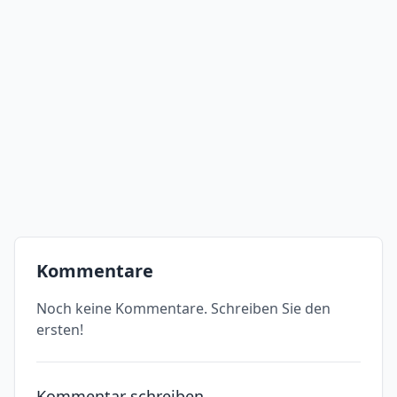
Kommentare
Noch keine Kommentare. Schreiben Sie den
ersten!
Kommentar schreiben