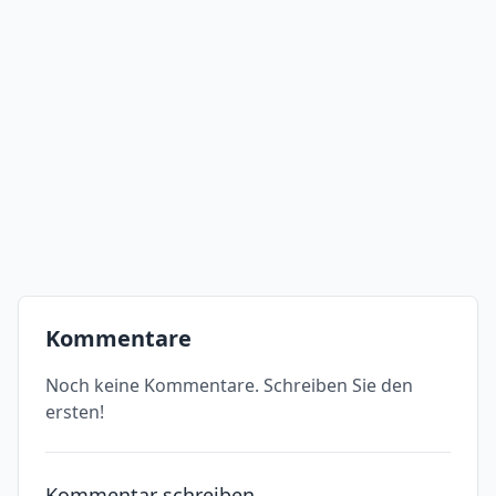
Kommentare
Noch keine Kommentare. Schreiben Sie den
ersten!
Kommentar schreiben