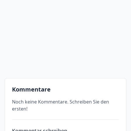
Kommentare
Noch keine Kommentare. Schreiben Sie den
ersten!
Kommentar schreiben