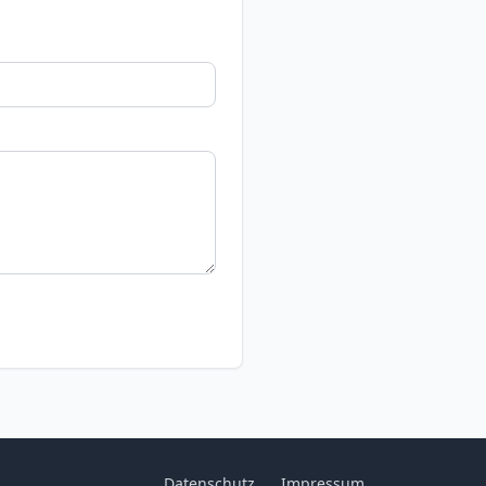
Datenschutz
Impressum