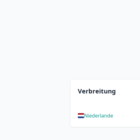
Verbreitung
Niederlande