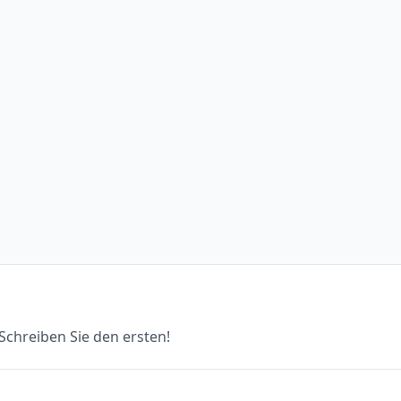
chreiben Sie den ersten!