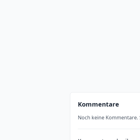
Kommentare
Noch keine Kommentare. S