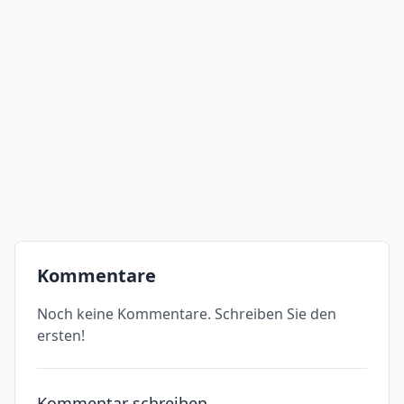
Kommentare
Noch keine Kommentare. Schreiben Sie den
ersten!
Kommentar schreiben