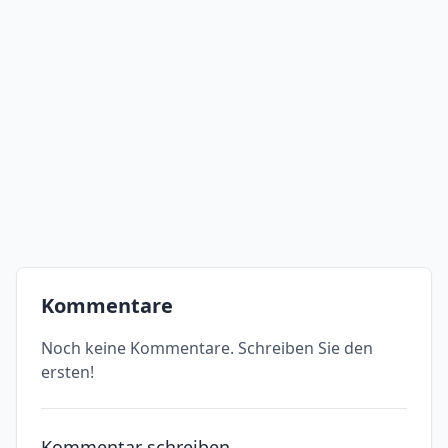
Kommentare
Noch keine Kommentare. Schreiben Sie den
ersten!
Kommentar schreiben