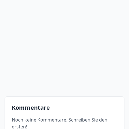
Kommentare
Noch keine Kommentare. Schreiben Sie den
ersten!