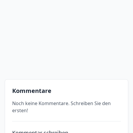
Kommentare
Noch keine Kommentare. Schreiben Sie den
ersten!
Kommentar schreiben