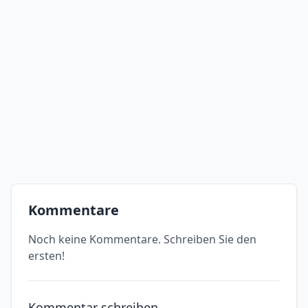
Kommentare
Noch keine Kommentare. Schreiben Sie den
ersten!
Kommentar schreiben