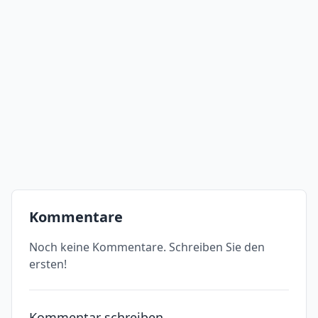
Kommentare
Noch keine Kommentare. Schreiben Sie den
ersten!
Kommentar schreiben