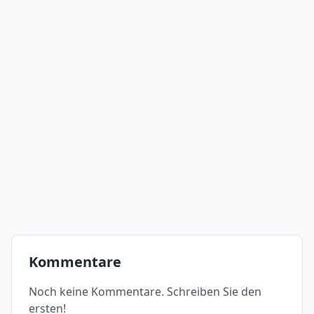
Kommentare
Noch keine Kommentare. Schreiben Sie den
ersten!