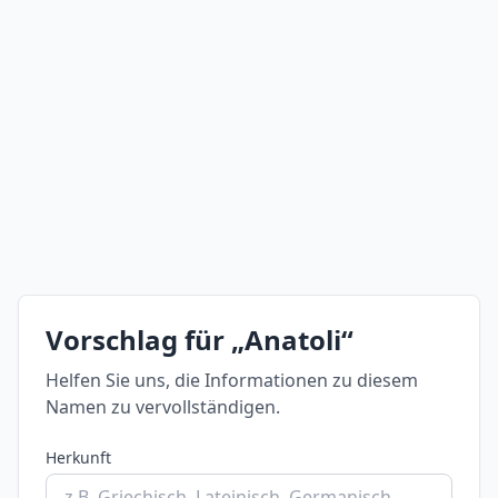
Vorschlag für „Anatoli“
Helfen Sie uns, die Informationen zu diesem
Namen zu vervollständigen.
Herkunft