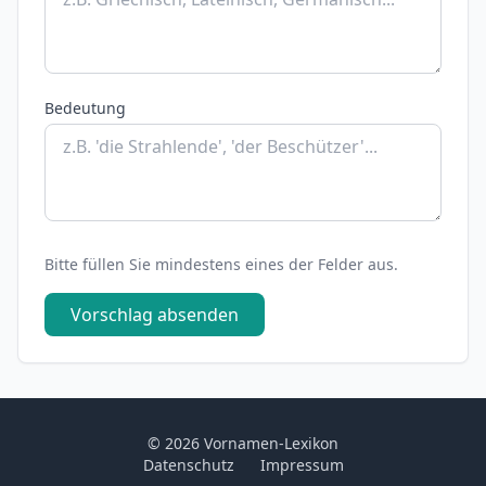
Bedeutung
Bitte füllen Sie mindestens eines der Felder aus.
Vorschlag absenden
© 2026 Vornamen-Lexikon
Datenschutz
Impressum