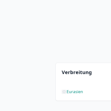
Verbreitung
Eurasien