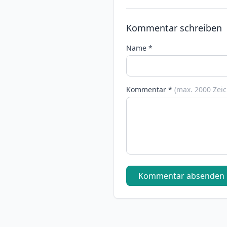
Kommentar schreiben
Name *
Kommentar *
(max. 2000 Zei
Kommentar absenden