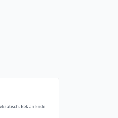
 eksotisch. Bek an Ende