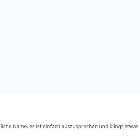
liche Name. es ist einfach auszusprechen und klingt etwas