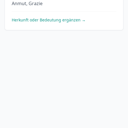
Anmut, Grazie
Herkunft oder Bedeutung ergänzen →