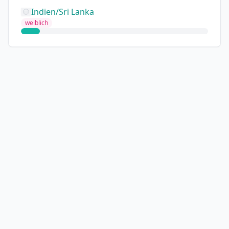
Indien/Sri Lanka
weiblich