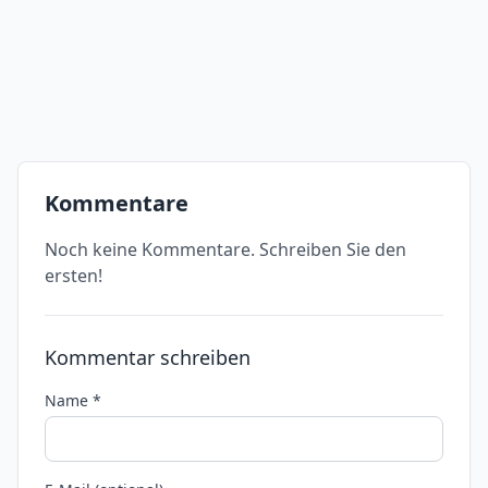
Kommentare
Noch keine Kommentare. Schreiben Sie den
ersten!
Kommentar schreiben
Name *