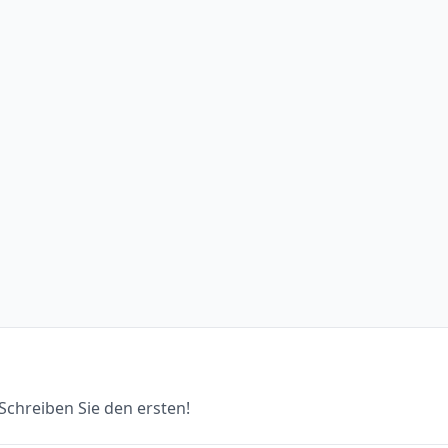
chreiben Sie den ersten!