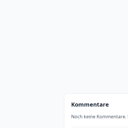
Kommentare
Noch keine Kommentare. S