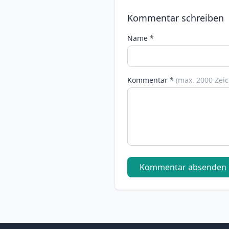
Kommentar schreiben
Name *
Kommentar *
(max. 2000 Zei
Kommentar absenden