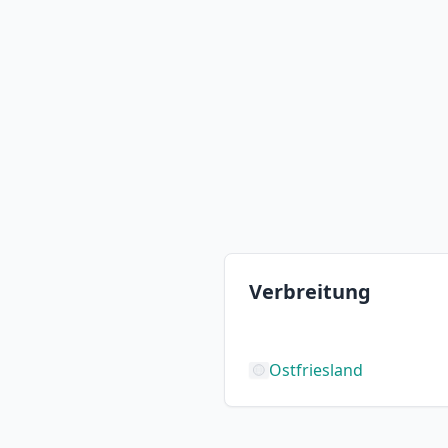
Verbreitung
Ostfriesland