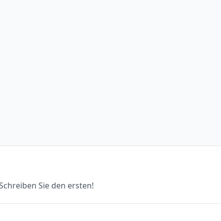
chreiben Sie den ersten!