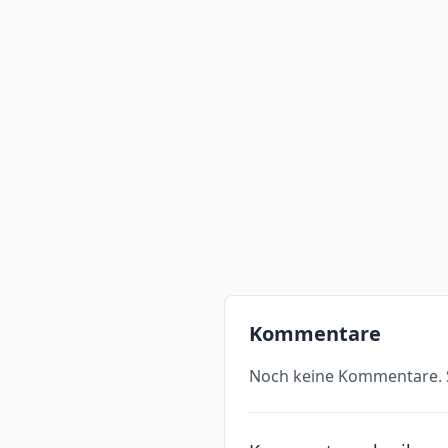
Kommentare
Noch keine Kommentare. S