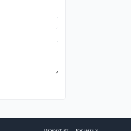
Datenschutz
Impressum