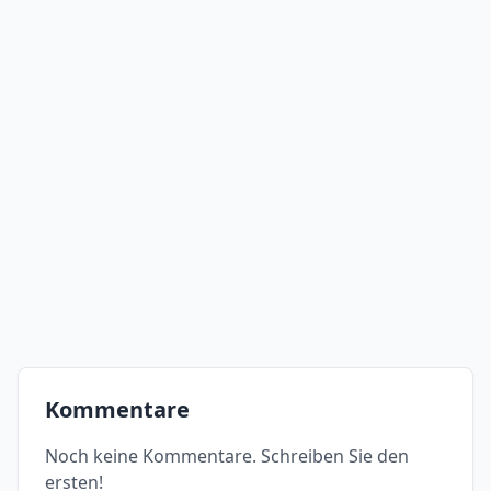
Kommentare
Noch keine Kommentare. Schreiben Sie den
ersten!