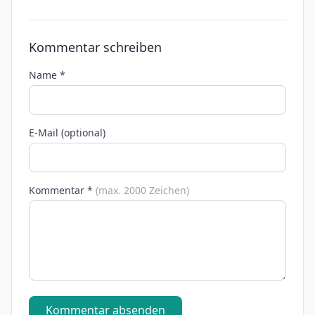
Kommentar schreiben
Name *
E-Mail (optional)
Kommentar *
(max. 2000 Zeichen)
Kommentar absenden