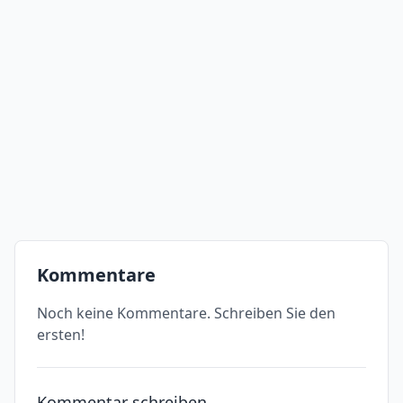
Kommentare
Noch keine Kommentare. Schreiben Sie den
ersten!
Kommentar schreiben