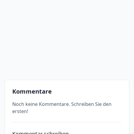
Kommentare
Noch keine Kommentare. Schreiben Sie den
ersten!
Kommentar schreiben