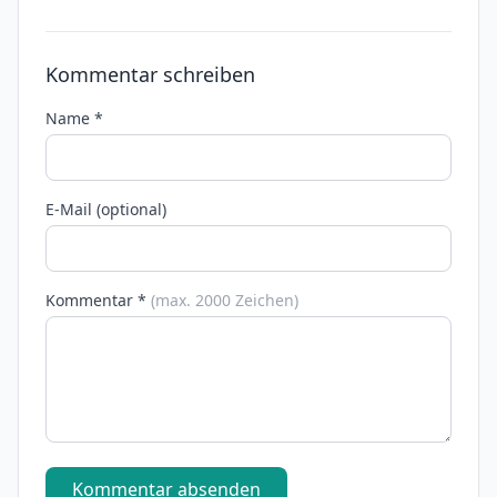
Kommentar schreiben
Name *
E-Mail (optional)
Kommentar *
(max. 2000 Zeichen)
Kommentar absenden