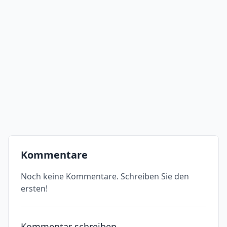
Kommentare
Noch keine Kommentare. Schreiben Sie den
ersten!
Kommentar schreiben