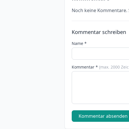
Noch keine Kommentare. S
Kommentar schreiben
Name *
Kommentar *
(max. 2000 Zei
Kommentar absenden