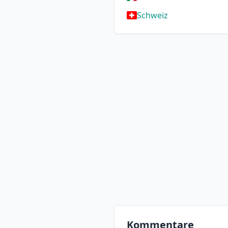
Schweiz
Kommentare