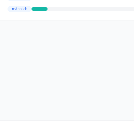
männlich