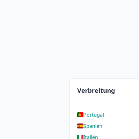
Verbreitung
Portugal
Spanien
Italien