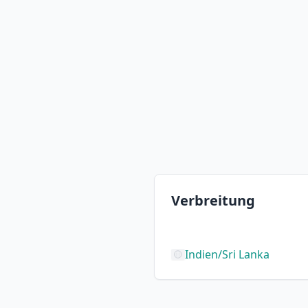
Verbreitung
Indien/Sri Lanka