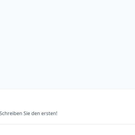
chreiben Sie den ersten!