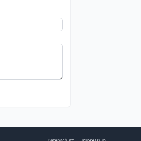
Datenschutz
Impressum