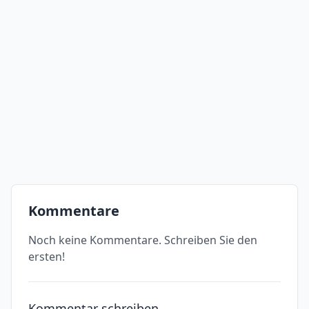
Kommentare
Noch keine Kommentare. Schreiben Sie den
ersten!
Kommentar schreiben