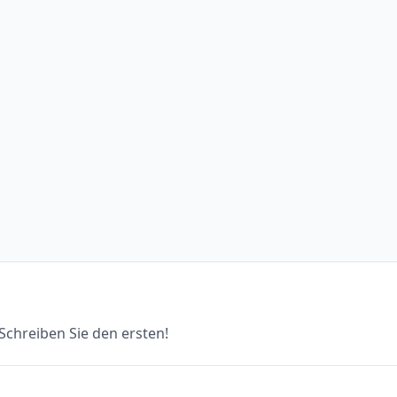
chreiben Sie den ersten!