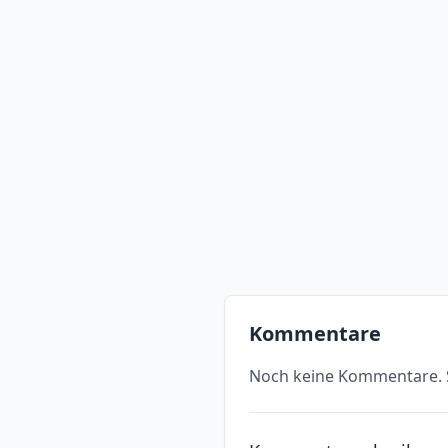
Kommentare
Noch keine Kommentare. S