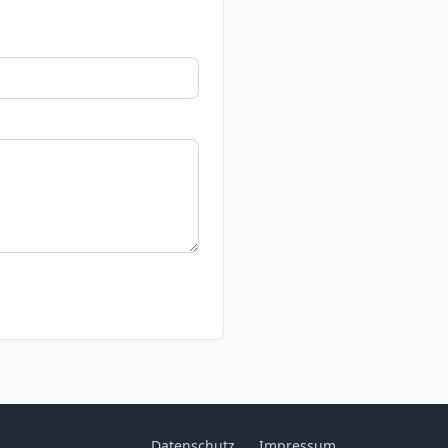
Datenschutz
Impressum