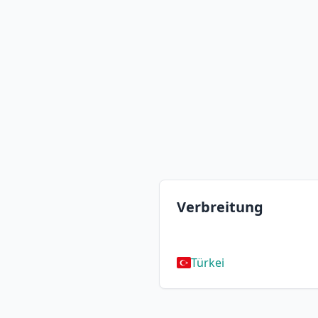
Verbreitung
Türkei