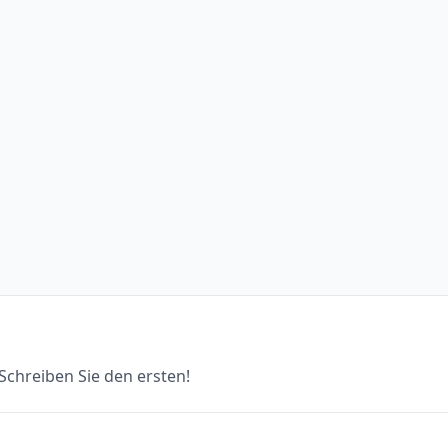
chreiben Sie den ersten!