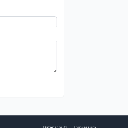
Datenschutz
Impressum