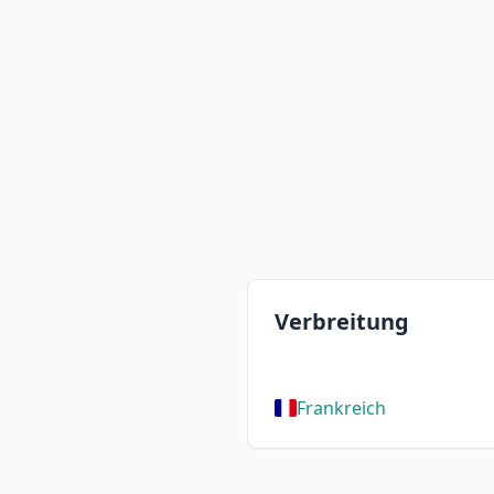
Verbreitung
Frankreich